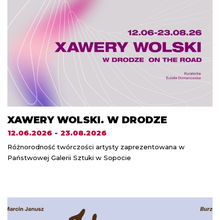
XAWERY WOLSKI. W DRODZE
12.06.2026 - 23.08.2026
Różnorodność twórczości artysty zaprezentowana w
Państwowej Galerii Sztuki w Sopocie