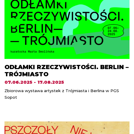
ODŁAMKI RZECZYWISTOŚCI. BERLIN –
TRÓJMIASTO
07.06.2025 - 17.08.2025
Zbiorowa wystawa artystek z Trójmiasta i Berlina w PGS
Sopot