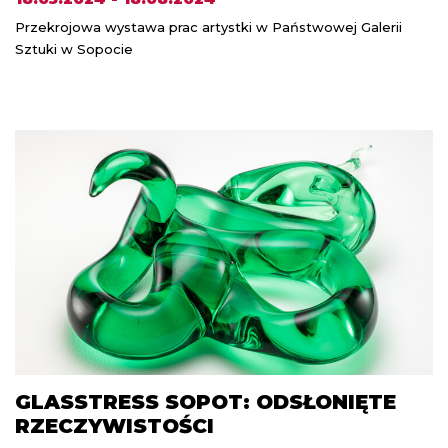
Przekrojowa wystawa prac artystki w Państwowej Galerii
Sztuki w Sopocie
GLASSTRESS SOPOT: ODSŁONIĘTE
RZECZYWISTOŚCI