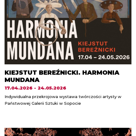
KIEJSTUT BEREŹNICKI. HARMONIA
MUNDANA
17.04.2026 - 24.05.2026
Indywidualna przekrojowa wystawa twórczości artysty w
Państwowej Galerii Sztuki w Sopocie