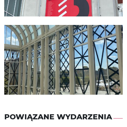
POWIĄZANE WYDARZENIA