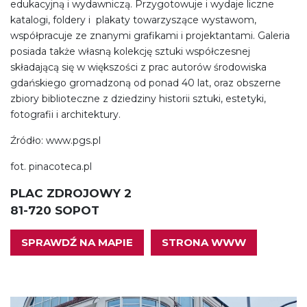
edukacyjną i wydawniczą. Przygotowuje i wydaje liczne
katalogi, foldery i plakaty towarzyszące wystawom,
współpracuje ze znanymi grafikami i projektantami. Galeria
posiada także własną kolekcję sztuki współczesnej
składającą się w większości z prac autorów środowiska
gdańskiego gromadzoną od ponad 40 lat, oraz obszerne
zbiory biblioteczne z dziedziny historii sztuki, estetyki,
fotografii i architektury.
Źródło: www.pgs.pl
fot. pinacoteca.pl
PLAC ZDROJOWY 2
81-720 SOPOT
SPRAWDŹ NA MAPIE
STRONA WWW