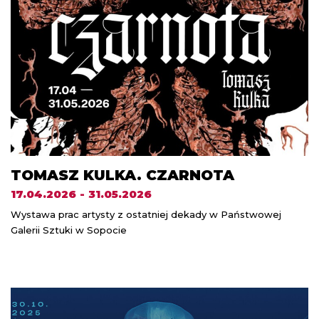
TOMASZ KULKA. CZARNOTA
17.04.2026 - 31.05.2026
Wystawa prac artysty z ostatniej dekady w Państwowej
Galerii Sztuki w Sopocie