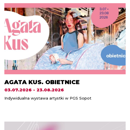
AGATA KUS. OBIETNICE
03.07.2026 - 23.08.2026
Indywidualna wystawa artystki w PGS Sopot