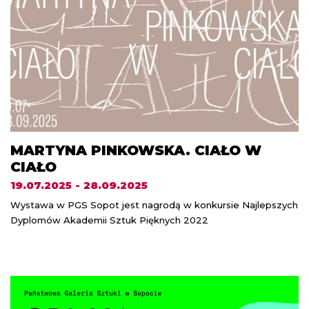
MARTYNA PINKOWSKA. CIAŁO W
CIAŁO
19.07.2025 - 28.09.2025
Wystawa w PGS Sopot jest nagrodą w konkursie Najlepszych
Dyplomów Akademii Sztuk Pięknych 2022