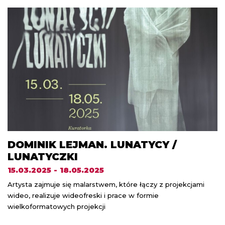
DOMINIK LEJMAN. LUNATYCY /
LUNATYCZKI
15.03.2025 - 18.05.2025
Artysta zajmuje się malarstwem, które łączy z projekcjami
wideo, realizuje wideofreski i prace w formie
wielkoformatowych projekcji