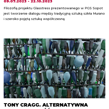
09.07.2023 - 22.10.2023
Filozofią projektu Glasstress prezentowanego w PGS Sopot
jest tworzenie dialogu między tradycyjną sztuką szkła Murano
i szeroko pojętą sztuką współczesną
TONY CRAGG. ALTERNATYWNA