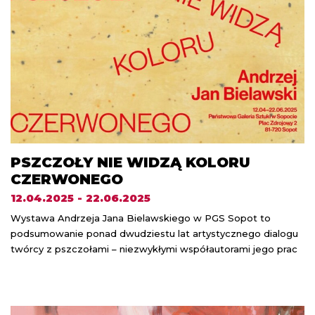
PSZCZOŁY NIE WIDZĄ KOLORU
CZERWONEGO
12.04.2025 - 22.06.2025
Wystawa Andrzeja Jana Bielawskiego w PGS Sopot to
podsumowanie ponad dwudziestu lat artystycznego dialogu
twórcy z pszczołami – niezwykłymi współautorami jego prac