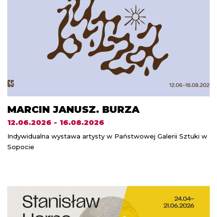
MARCIN JANUSZ. BURZA
12.06.2026 - 16.08.2026
Indywidualna wystawa artysty w Państwowej Galerii Sztuki w
Sopocie