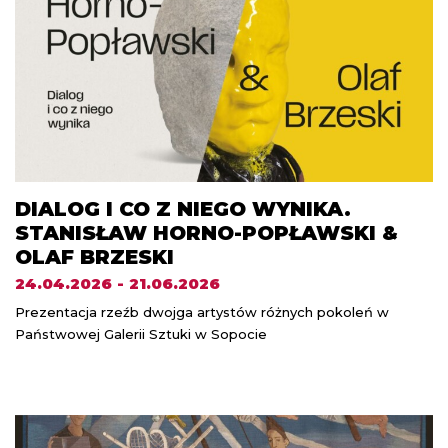
DIALOG I CO Z NIEGO WYNIKA.
STANISŁAW HORNO-POPŁAWSKI &
OLAF BRZESKI
24.04.2026 - 21.06.2026
Prezentacja rzeźb dwojga artystów różnych pokoleń w
Państwowej Galerii Sztuki w Sopocie