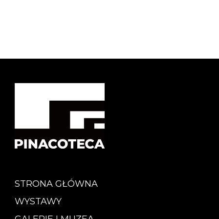
STRONA GŁÓWNA
WYSTAWY