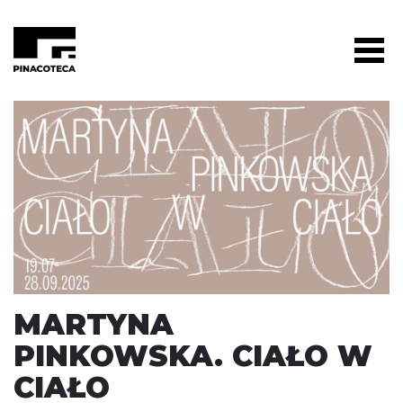
MARTYNA
PINKOWSKA. CIAŁO W
CIAŁO