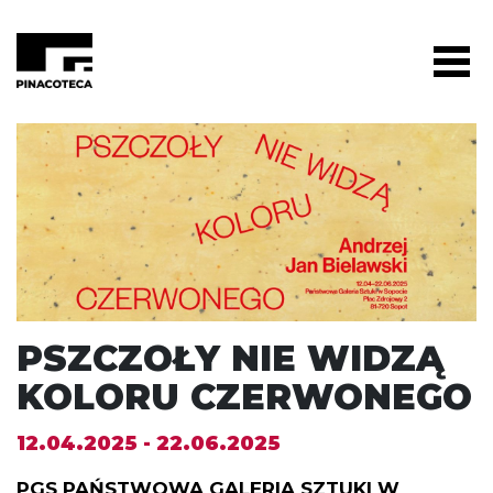
PSZCZOŁY NIE WIDZĄ
KOLORU CZERWONEGO
12.04.2025 - 22.06.2025
PGS PAŃSTWOWA GALERIA SZTUKI W