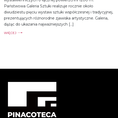
Państwowa Galeria Sztuki realizuje rocznie około
dwudziestu pięciu wystaw sztuki współczesnej i tradycyjnej,
prezentujących różnorodne zjawiska artystyczne. Galeria,
dążąc do ukazania najważniejszych […]
WIĘCEJ