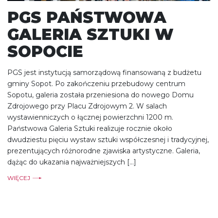
PGS PAŃSTWOWA
GALERIA SZTUKI W
SOPOCIE
PGS jest instytucją samorządową finansowaną z budżetu
gminy Sopot. Po zakończeniu przebudowy centrum
Sopotu, galeria została przeniesiona do nowego Domu
Zdrojowego przy Placu Zdrojowym 2. W salach
wystawienniczych o łącznej powierzchni 1200 m.
Państwowa Galeria Sztuki realizuje rocznie około
dwudziestu pięciu wystaw sztuki współczesnej i tradycyjnej,
prezentujących różnorodne zjawiska artystyczne. Galeria,
dążąc do ukazania najważniejszych […]
WIĘCEJ