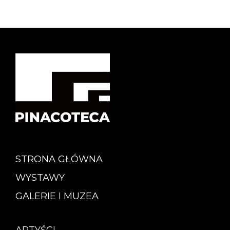
STRONA GŁÓWNA
WYSTAWY
GALERIE I MUZEA