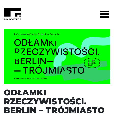
ODŁAMKI
RZECZYWISTOŚCI.
BERLIN – TRÓJMIASTO