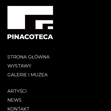
STRONA GŁÓWNA
WYSTAWY
GALERIE I MUZEA
ARTYŚCI
NEWS
KONTAKT