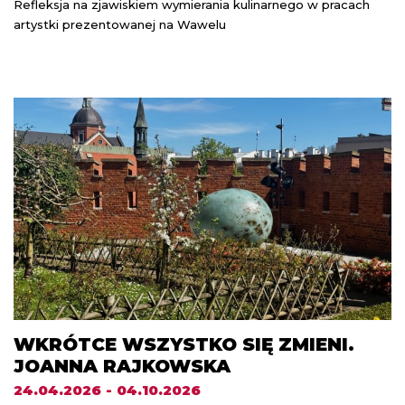
Refleksja na zjawiskiem wymierania kulinarnego w pracach
artystki prezentowanej na Wawelu
WKRÓTCE WSZYSTKO SIĘ ZMIENI.
JOANNA RAJKOWSKA
24.04.2026 - 04.10.2026