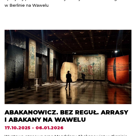
w Berlinie na Wawelu
ABAKANOWICZ. BEZ REGUŁ. ARRASY
I ABAKANY NA WAWELU
17.10.2025 - 06.01.2026