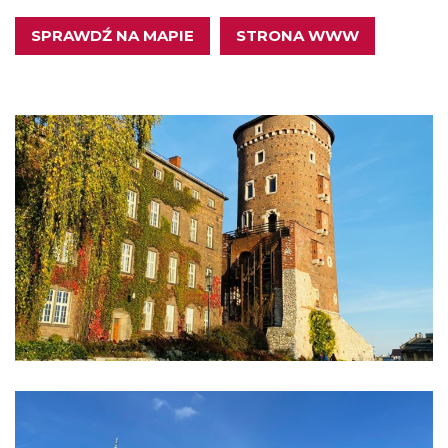
SPRAWDŹ NA MAPIE
STRONA WWW