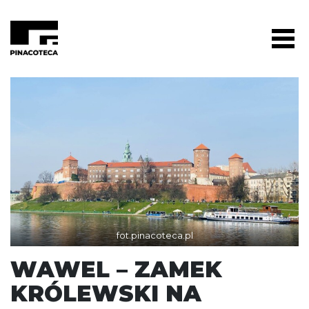
fot.pinacoteca.pl
WAWEL – ZAMEK
KRÓLEWSKI NA