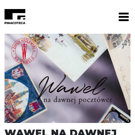
WAWEL NA DAWNEJ