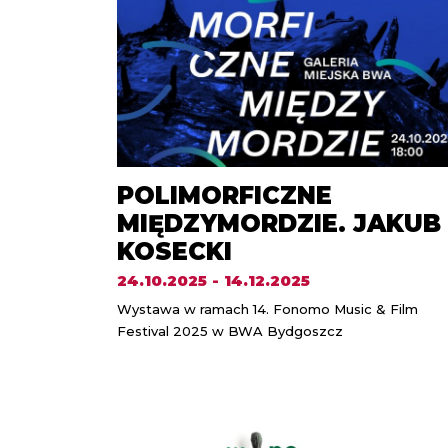
POLIMORFICZNE
MIĘDZYMORDZIE. JAKUB
KOSECKI
24.10.2025 - 14.12.2025
Wystawa w ramach 14. Fonomo Music & Film
Festival 2025 w BWA Bydgoszcz