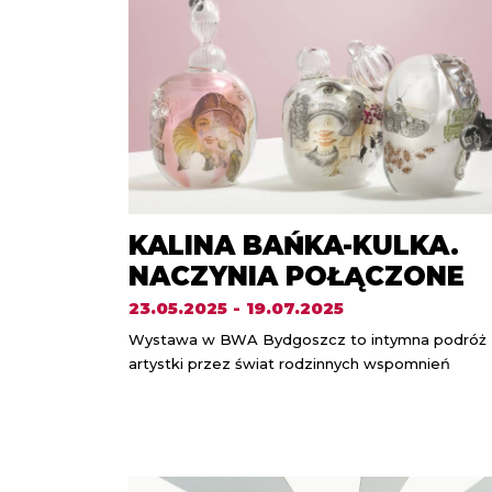
KALINA BAŃKA-KULKA.
NACZYNIA POŁĄCZONE
23.05.2025 - 19.07.2025
Wystawa w BWA Bydgoszcz to intymna podróż
artystki przez świat rodzinnych wspomnień