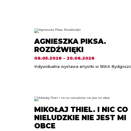
AGNIESZKA PIKSA.
ROZDŹWIĘKI
08.05.2026 - 20.06.2026
Indywidualna wystawa artystki w BWA Bydgosz
MIKOŁAJ THIEL. I NIC CO
NIELUDZKIE NIE JEST MI
OBCE