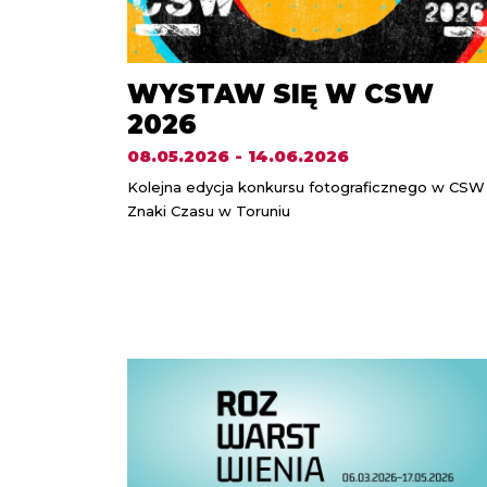
WYSTAW SIĘ W CSW
2026
08.05.2026 - 14.06.2026
Kolejna edycja konkursu fotograficznego w CSW
Znaki Czasu w Toruniu