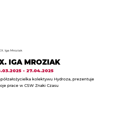
X. IGA MROZIAK
.03.2025 - 27.04.2025
półzałożycielka kolektywu Hydroza, prezentuje
oje prace w CSW Znaki Czasu