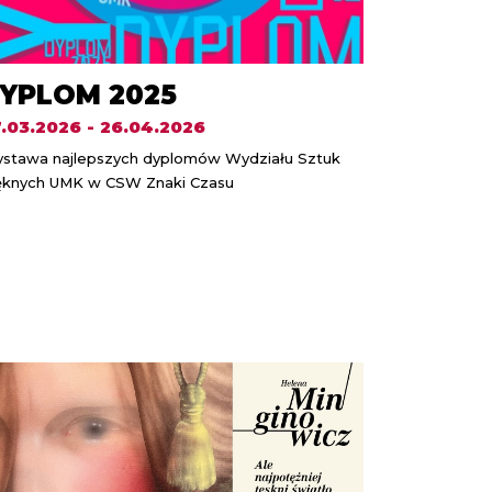
YPLOM 2025
.03.2026 - 26.04.2026
stawa najlepszych dyplomów Wydziału Sztuk
ęknych UMK w CSW Znaki Czasu