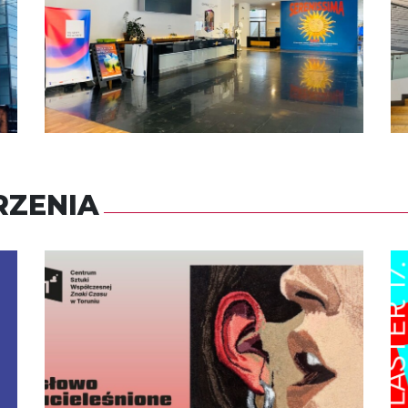
ZENIA