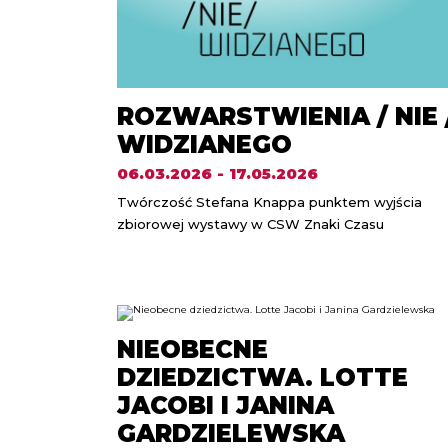
ROZWARSTWIENIA / NIE 
WIDZIANEGO
06.03.2026 - 17.05.2026
Twórczość Stefana Knappa punktem wyjścia
zbiorowej wystawy w CSW Znaki Czasu
NIEOBECNE
DZIEDZICTWA. LOTTE
JACOBI I JANINA
GARDZIELEWSKA