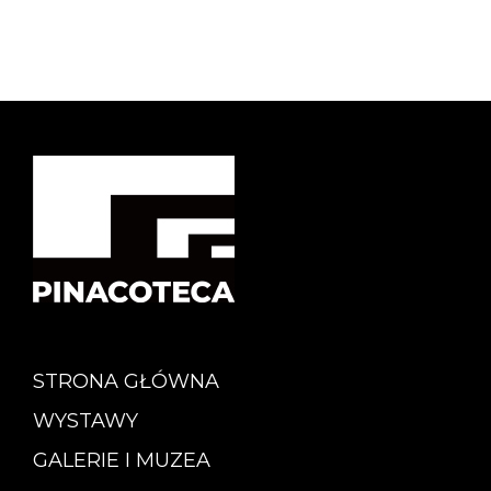
STRONA GŁÓWNA
WYSTAWY
GALERIE I MUZEA