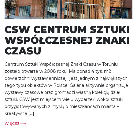
CSW CENTRUM SZTUKI
WSPÓŁCZESNEJ ZNAKI
CZASU
Centrum Sztuki Współczesnej Znaki Czasu w Toruniu
zostało otwarte w 2008 roku. Ma ponad 4 tys. m2
powierzchni wystawienniczej i jest jednym z największych
tego typu obiektów w Polsce. Galeria aktywnie organizuje
wystawy czasowe oraz gromadzi własną kolekcję dzieł
sztuki. CSW jest miejscem wielu wydarzeń wokół sztuki
przygotowywanych z myślą o mieszkańcach miasta –
kreatywne […]
WIĘCEJ