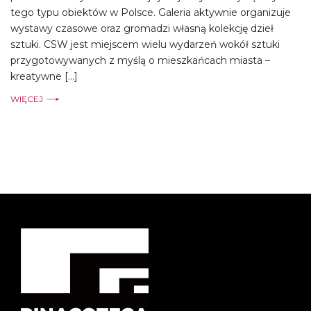
tego typu obiektów w Polsce. Galeria aktywnie organizuje
wystawy czasowe oraz gromadzi własną kolekcję dzieł
sztuki. CSW jest miejscem wielu wydarzeń wokół sztuki
przygotowywanych z myślą o mieszkańcach miasta –
kreatywne […]
WIĘCEJ