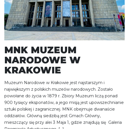
MNK MUZEUM
NARODOWE W
KRAKOWIE
Muzeum Narodowe w Krakowie jest najstarszym i
największym z polskich muzeów narodowych. Zostało
powołane do życia w 1879 r. Zbiory Muzeum liczą ponad
900 tysięcy eksponatów, a jego misją jest upowszechnianie
sztuki polskiej i zagranicznej. MNK obejmuje dwanaście
oddziałów. Główną siedzibą jest Gmach Główny,
mieszczący się przy alei 3 Maja 1, gdzie znajdują się Galeria