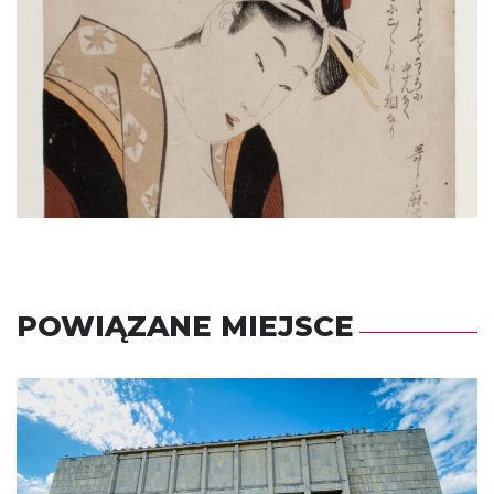
POWIĄZANE MIEJSCE