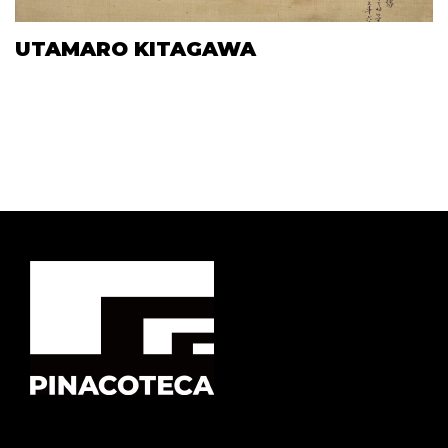
UTAMARO KITAGAWA