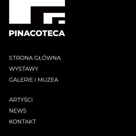
STRONA GŁÓWNA
WYSTAWY
GALERIE I MUZEA
ARTYŚCI
NEWS
KONTAKT