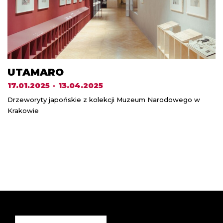
UTAMARO
17.01.2025 - 13.04.2025
Drzeworyty japońskie z kolekcji Muzeum Narodowego w
Krakowie