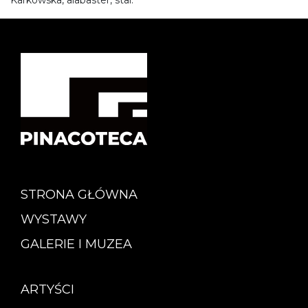
STRONA GŁÓWNA
WYSTAWY
GALERIE I MUZEA
ARTYŚCI