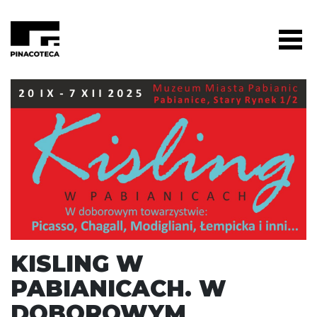
KISLING W
PABIANICACH. W
DOBOROWYM