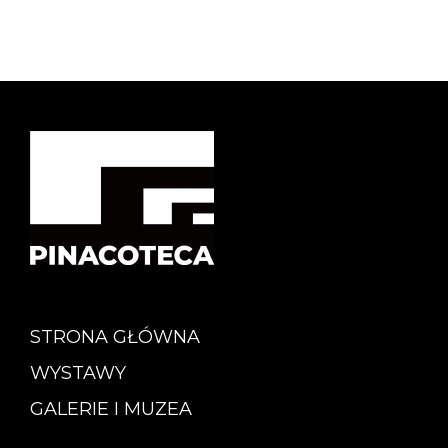
STRONA GŁÓWNA
WYSTAWY
GALERIE I MUZEA