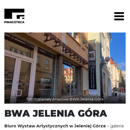
fot: materiały prasowe BWA Jelenia Góra
BWA JELENIA GÓRA
Biuro Wystaw Artystycznych w Jeleniej Górze
– galeria