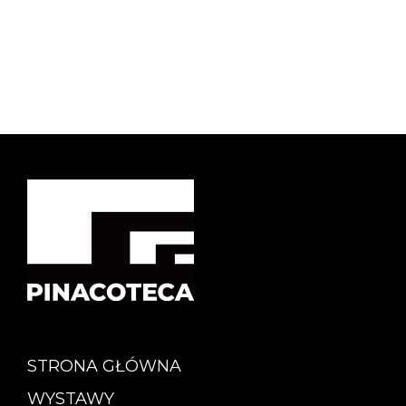
STRONA GŁÓWNA
WYSTAWY