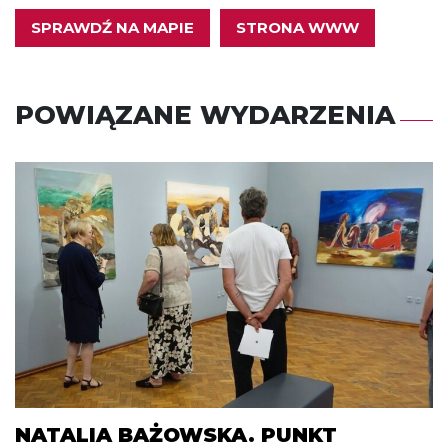
SPRAWDŹ NA MAPIE
STRONA WWW
POWIĄZANE WYDARZENIA
NATALIA BAŻOWSKA. PUNKT