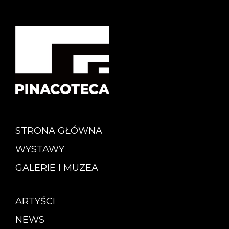
STRONA GŁÓWNA
WYSTAWY
GALERIE I MUZEA
ARTYŚCI
NEWS