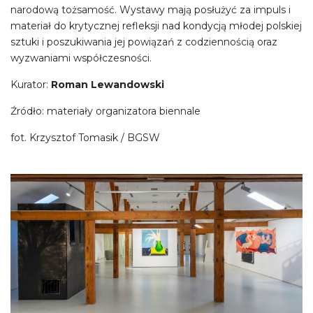
narodową tożsamość. Wystawy mają posłużyć za impuls i
materiał do krytycznej refleksji nad kondycją młodej polskiej
sztuki i poszukiwania jej powiązań z codziennością oraz
wyzwaniami współczesności.
Kurator:
Roman Lewandowski
Źródło: materiały organizatora biennale
fot. Krzysztof Tomasik / BGSW