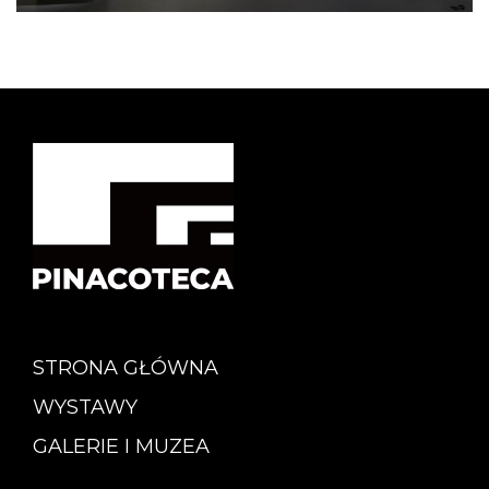
STRONA GŁÓWNA
WYSTAWY
GALERIE I MUZEA