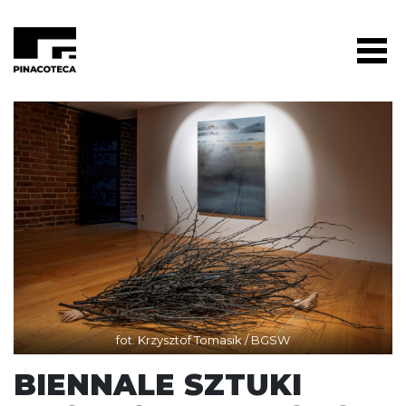
fot. Krzysztof Tomasik / BGSW
BIENNALE SZTUKI