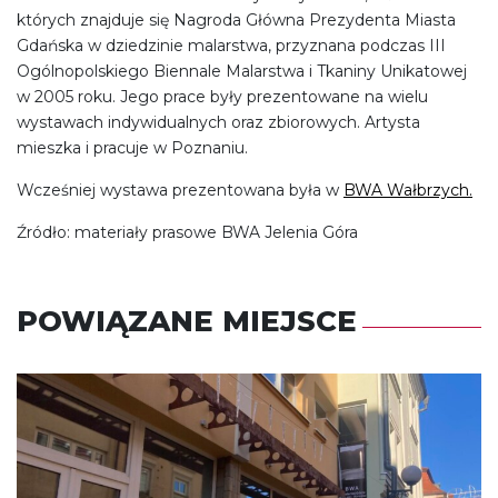
których znajduje się Nagroda Główna Prezydenta Miasta
Gdańska w dziedzinie malarstwa, przyznana podczas III
Ogólnopolskiego Biennale Malarstwa i Tkaniny Unikatowej
w 2005 roku. Jego prace były prezentowane na wielu
wystawach indywidualnych oraz zbiorowych. Artysta
mieszka i pracuje w Poznaniu.
Wcześniej wystawa prezentowana była w
BWA Wałbrzych.
Źródło: materiały prasowe BWA Jelenia Góra
POWIĄZANE MIEJSCE