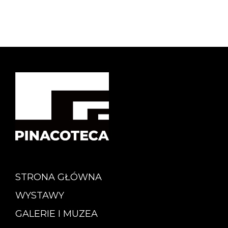
STRONA GŁÓWNA
WYSTAWY
GALERIE I MUZEA