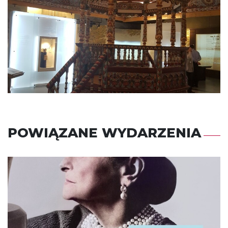
POWIĄZANE WYDARZENIA