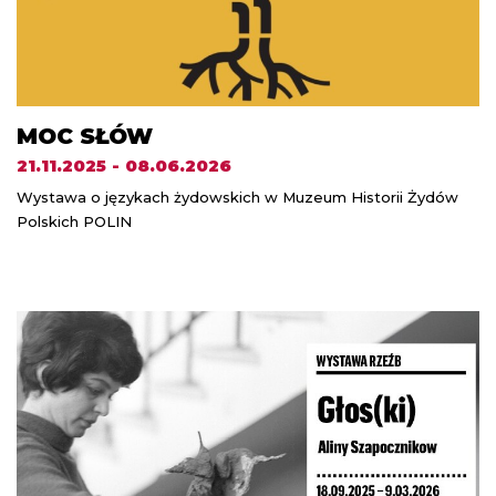
MOC SŁÓW
21.11.2025 - 08.06.2026
Wystawa o językach żydowskich w Muzeum Historii Żydów
Polskich POLIN