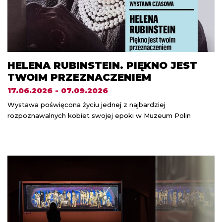
HELENA RUBINSTEIN. PIĘKNO JEST
TWOIM PRZEZNACZENIEM
17.06.2026 - 07.09.2026
Wystawa poświęcona życiu jednej z najbardziej
rozpoznawalnych kobiet swojej epoki w Muzeum Polin