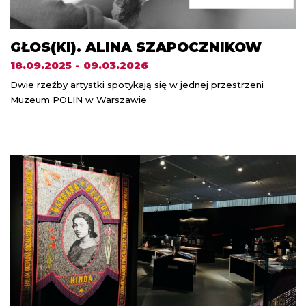
GŁOS(KI). ALINA SZAPOCZNIKOW
18.09.2025 - 09.03.2026
Dwie rzeźby artystki spotykają się w jednej przestrzeni
Muzeum POLIN w Warszawie