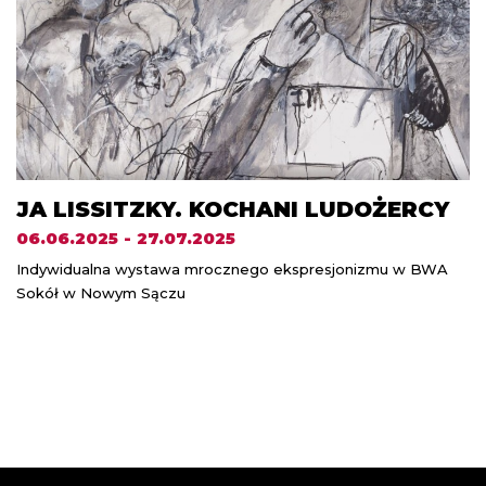
JA LISSITZKY. KOCHANI LUDOŻERCY
06.06.2025 - 27.07.2025
Indywidualna wystawa mrocznego ekspresjonizmu w BWA
Sokół w Nowym Sączu