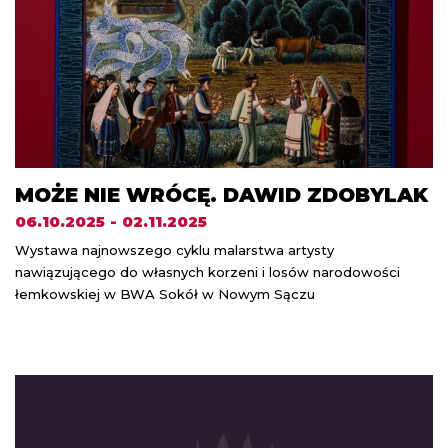
MOŻE NIE WRÓCĘ. DAWID ZDOBYLAK
06.10.2025 - 02.11.2025
Wystawa najnowszego cyklu malarstwa artysty
nawiązującego do własnych korzeni i losów narodowości
łemkowskiej w BWA Sokół w Nowym Sączu