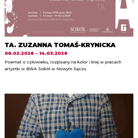
TA. ZUZANNA TOMAŚ-KRYNICKA
06.02.2026 - 14.03.2026
Poemat o człowieku, rozpisany na kolor i linię w pracach
artystki w BWA Sokół w Nowym Sączu