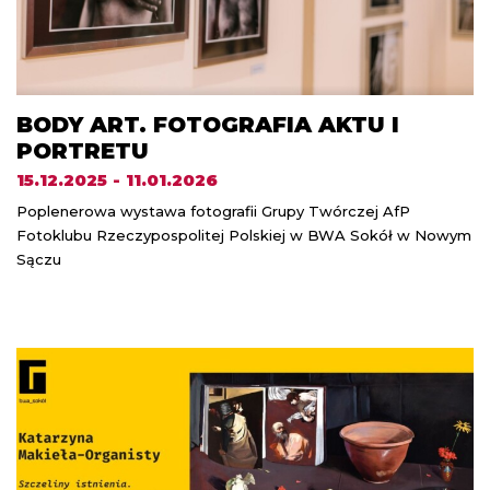
BODY ART. FOTOGRAFIA AKTU I
PORTRETU
15.12.2025 - 11.01.2026
Poplenerowa wystawa fotografii Grupy Twórczej AfP
Fotoklubu Rzeczypospolitej Polskiej w BWA Sokół w Nowym
Sączu