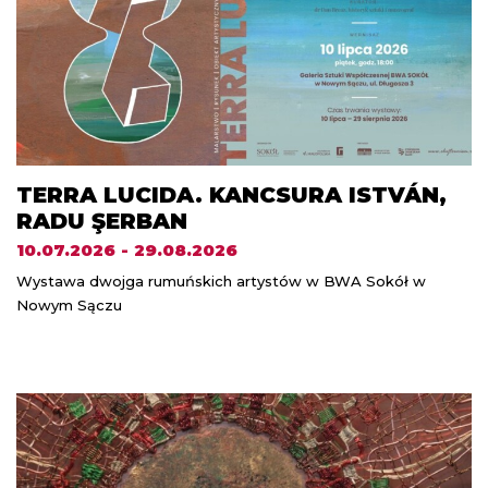
TERRA LUCIDA. KANCSURA ISTVÁN,
RADU ŞERBAN
10.07.2026 - 29.08.2026
Wystawa dwojga rumuńskich artystów w BWA Sokół w
Nowym Sączu