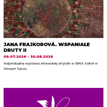
JANA FRAJKOROVÁ. WSPANIAŁE
DRUTY II
09.07.2026 - 30.08.2026
Indywidualna wystawa słowackiej artystki w BWA Sokół w
Nowym Sączu