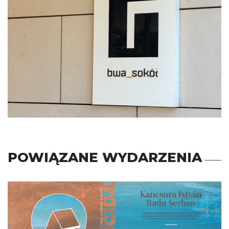
POWIĄZANE WYDARZENIA