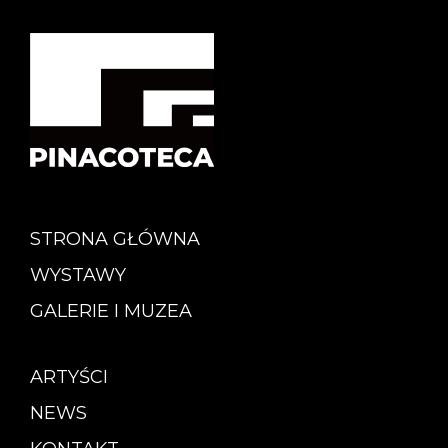
STRONA GŁÓWNA
WYSTAWY
GALERIE I MUZEA
ARTYŚCI
NEWS