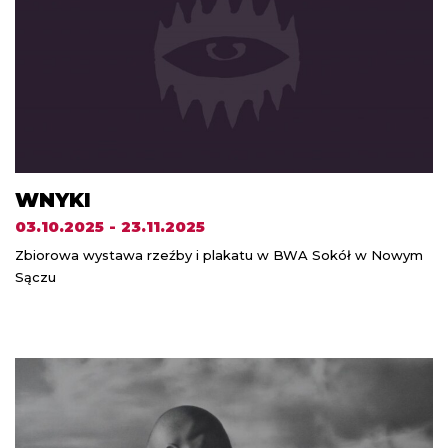
WNYKI
03.10.2025 - 23.11.2025
Zbiorowa wystawa rzeźby i plakatu w BWA Sokół w Nowym
Sączu