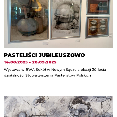
PASTELIŚCI JUBILEUSZOWO
14.08.2025 - 28.09.2025
Wystawa w BWA Sokół w Nowym Sączu z okazji 30-lecia
działalności Stowarzyszenia Pastelistów Polskich