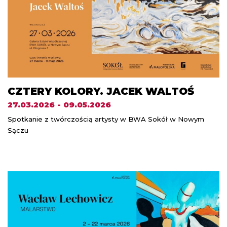
CZTERY KOLORY. JACEK WALTOŚ
27.03.2026 - 09.05.2026
Spotkanie z twórczością artysty w BWA Sokół w Nowym
Sączu