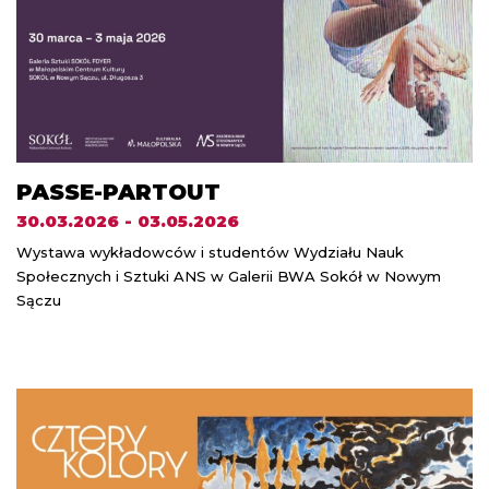
PASSE-PARTOUT
30.03.2026 - 03.05.2026
Wystawa wykładowców i studentów Wydziału Nauk
Społecznych i Sztuki ANS w Galerii BWA Sokół w Nowym
Sączu