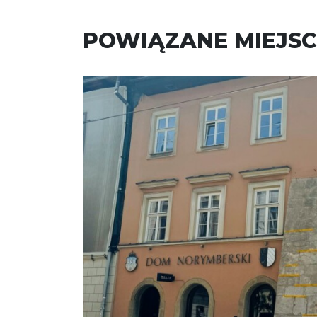
POWIĄZANE MIEJSC