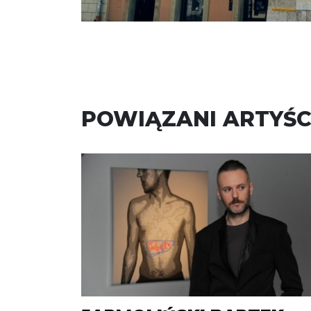
POWIĄZANI ARTYŚC