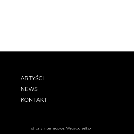
ARTYŚCI
NEWS
KONTAKT
strony internetowe: Webyourself.pl