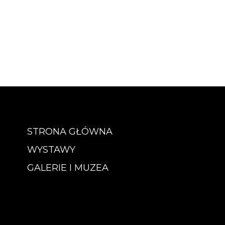
STRONA GŁÓWNA
WYSTAWY
GALERIE I MUZEA