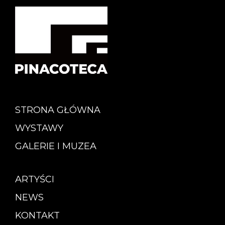
STRONA GŁÓWNA
WYSTAWY
GALERIE I MUZEA
ARTYŚCI
NEWS
KONTAKT