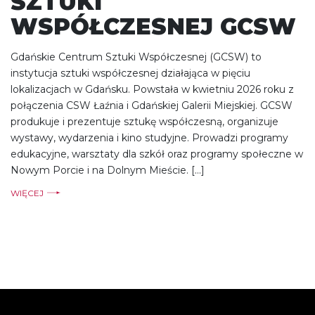
SZTUKI
WSPÓŁCZESNEJ GCSW
Gdańskie Centrum Sztuki Współczesnej (GCSW) to
instytucja sztuki współczesnej działająca w pięciu
lokalizacjach w Gdańsku. Powstała w kwietniu 2026 roku z
połączenia CSW Łaźnia i Gdańskiej Galerii Miejskiej. GCSW
produkuje i prezentuje sztukę współczesną, organizuje
wystawy, wydarzenia i kino studyjne. Prowadzi programy
edukacyjne, warsztaty dla szkół oraz programy społeczne w
Nowym Porcie i na Dolnym Mieście. […]
WIĘCEJ