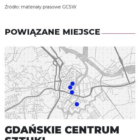
Źródło: materiały prasowe GCSW
POWIĄZANE MIEJSCE
GDAŃSKIE CENTRUM