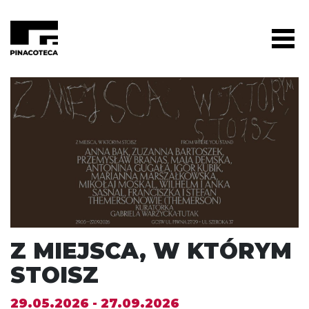
Z MIEJSCA, W KTÓRYM
STOISZ
29.05.2026 - 27.09.2026