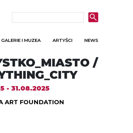
GALERIE I MUZEA
ARTYŚCI
NEWS
STKO_MIASTO /
YTHING_CITY
5 - 31.08.2025
A ART FOUNDATION