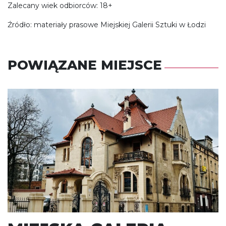
Zalecany wiek odbiorców: 18+
Źródło: materiały prasowe Miejskiej Galerii Sztuki w Łodzi
POWIĄZANE MIEJSCE