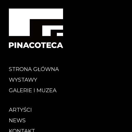
STRONA GŁÓWNA
WYSTAWY
GALERIE I MUZEA
ARTYŚCI
NEWS
KONTAKT