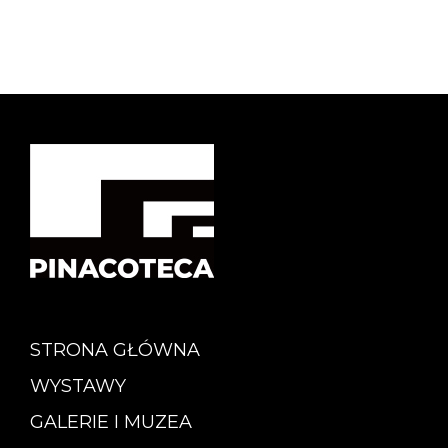
STRONA GŁÓWNA
WYSTAWY
GALERIE I MUZEA