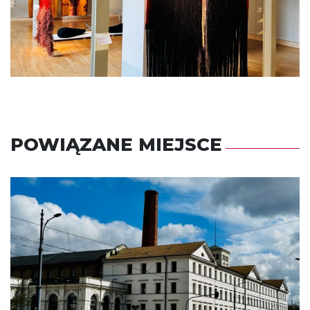
POWIĄZANE MIEJSCE