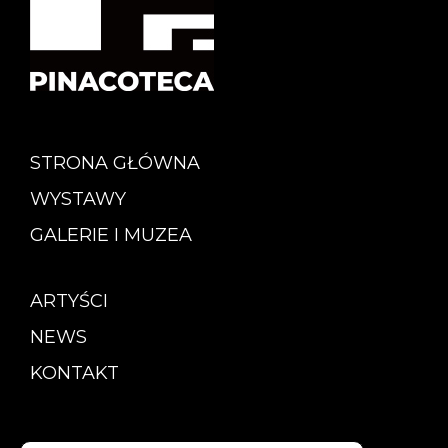
STRONA GŁÓWNA
WYSTAWY
GALERIE I MUZEA
ARTYŚCI
NEWS
KONTAKT