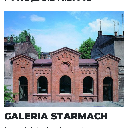
GALERIA STARMACH