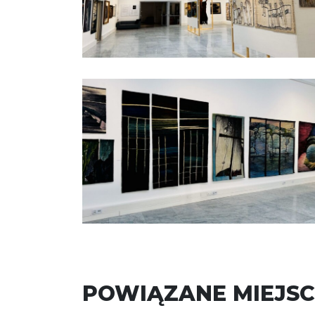
POWIĄZANE MIEJSC