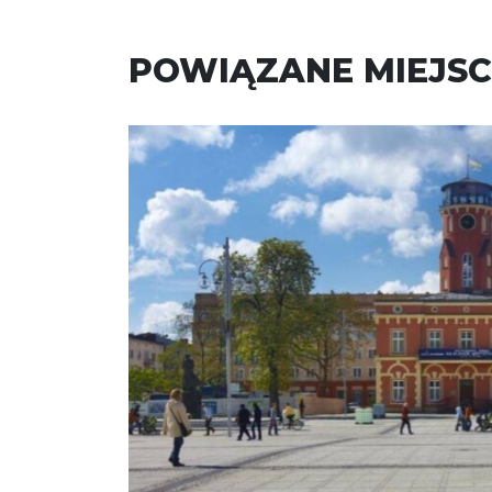
POWIĄZANE MIEJSC