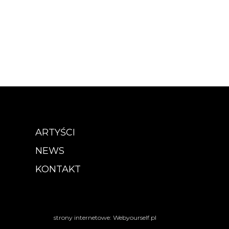
ARTYŚCI
NEWS
KONTAKT
strony internetowe: Webyourself.pl