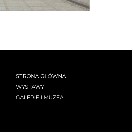
STRONA GŁÓWNA
WYSTAWY
GALERIE I MUZEA