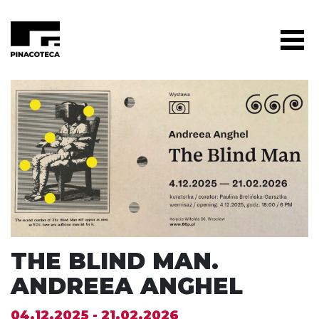
THE BLIND MAN.
ANDREEA ANGHEL
04.12.2025 - 21.02.2026