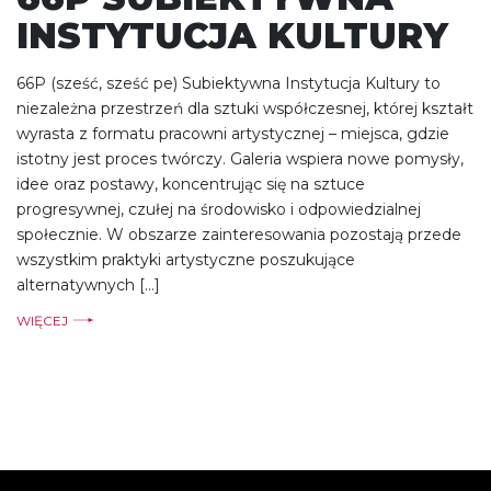
INSTYTUCJA KULTURY
66P (sześć, sześć pe) Subiektywna Instytucja Kultury to
niezależna przestrzeń dla sztuki współczesnej, której kształt
wyrasta z formatu pracowni artystycznej – miejsca, gdzie
istotny jest proces twórczy. Galeria wspiera nowe pomysły,
idee oraz postawy, koncentrując się na sztuce
progresywnej, czułej na środowisko i odpowiedzialnej
społecznie. W obszarze zainteresowania pozostają przede
wszystkim praktyki artystyczne poszukujące
alternatywnych […]
WIĘCEJ