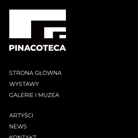
STRONA GŁÓWNA
WYSTAWY
GALERIE I MUZEA
ARTYŚCI
NEWS
KONTAKT