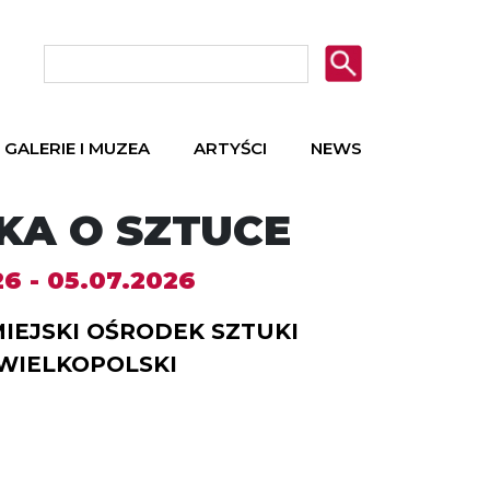
GALERIE I MUZEA
ARTYŚCI
NEWS
KA O SZTUCE
26 - 05.07.2026
IEJSKI OŚRODEK SZTUKI
WIELKOPOLSKI