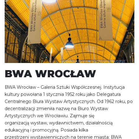
BWA WROCŁAW
BWA Wrocław – Galeria Sztuki Współczesnej. Instytucja
kultury powołana 1 stycznia 1952 roku jako Delegatura
Centralnego Biura Wystaw Artystycznych. Od 1962 roku, po
decentralizacji zmieniła nazwę na Biuro Wystaw
Artystycznych we Wrocławiu. Zajmuje się
organizacją wystaw, wydawnictwem, działalnością
edukacyjną i promocyjną. Posiada kilka
przestrzeni wystawienniczych na terenie miasta: BWA