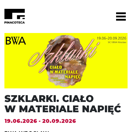
SZKLARKI. CIAŁO
W MATERIALE NAPIĘĆ
19.06.2026 - 20.09.2026