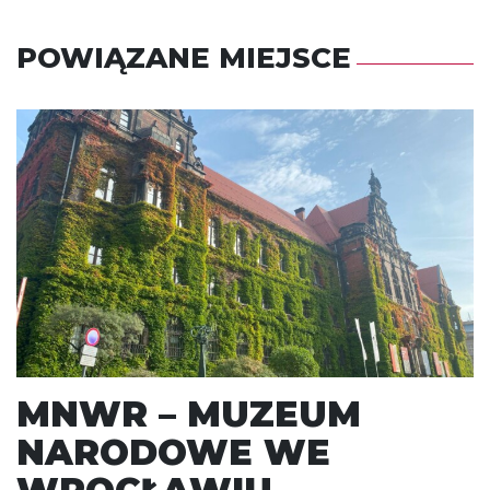
POWIĄZANE MIEJSCE
MNWR – MUZEUM
NARODOWE WE