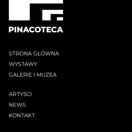
STRONA GŁÓWNA
WYSTAWY
GALERIE I MUZEA
ARTYŚCI
NEWS
KONTAKT