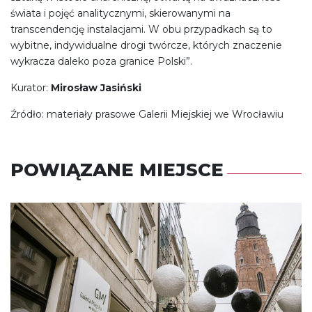
świata i pojęć analitycznymi, skierowanymi na
transcendencję instalacjami. W obu przypadkach są to
wybitne, indywidualne drogi twórcze, których znaczenie
wykracza daleko poza granice Polski”.
Kurator:
Mirosław Jasiński
Źródło: materiały prasowe Galerii Miejskiej we Wrocławiu
POWIĄZANE MIEJSCE