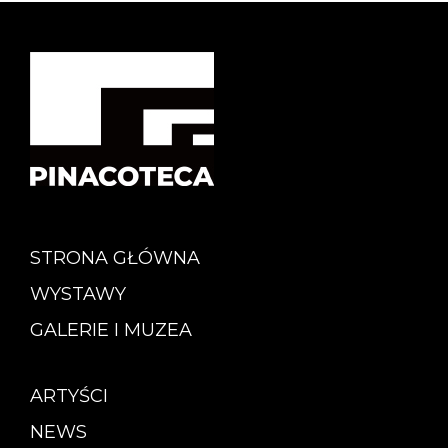
STRONA GŁÓWNA
WYSTAWY
GALERIE I MUZEA
ARTYŚCI
NEWS