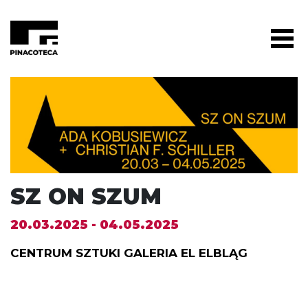
SZ ON SZUM
20.03.2025 - 04.05.2025
CENTRUM SZTUKI GALERIA EL ELBLĄG