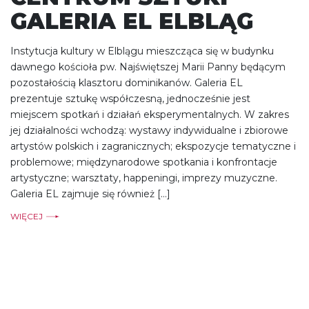
GALERIA EL ELBLĄG
Instytucja kultury w Elblągu mieszcząca się w budynku
dawnego kościoła pw. Najświętszej Marii Panny będącym
pozostałością klasztoru dominikanów. Galeria EL
prezentuje sztukę współczesną, jednocześnie jest
miejscem spotkań i działań eksperymentalnych. W zakres
jej działalności wchodzą: wystawy indywidualne i zbiorowe
artystów polskich i zagranicznych; ekspozycje tematyczne i
problemowe; międzynarodowe spotkania i konfrontacje
artystyczne; warsztaty, happeningi, imprezy muzyczne.
Galeria EL zajmuje się również […]
WIĘCEJ