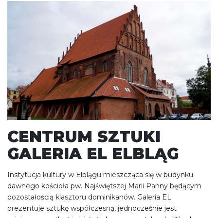
CENTRUM SZTUKI
GALERIA EL ELBLĄG
Instytucja kultury w Elblągu mieszcząca się w budynku
dawnego kościoła pw. Najświętszej Marii Panny będącym
pozostałością klasztoru dominikanów. Galeria EL
prezentuje sztukę współczesną, jednocześnie jest