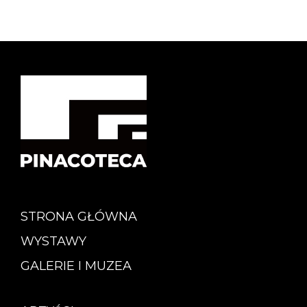
STRONA GŁÓWNA
WYSTAWY
GALERIE I MUZEA