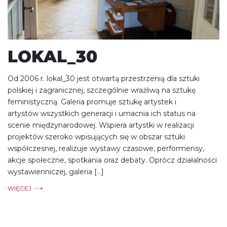
LOKAL_30
Od 2006 r. lokal_30 jest otwartą przestrzenią dla sztuki
polskiej i zagranicznej, szczególnie wrażliwą na sztukę
feministyczną. Galeria promuje sztukę artystek i
artystów wszystkich generacji i umacnia ich status na
scenie międzynarodowej. Wspiera artystki w realizacji
projektów szeroko wpisujących się w obszar sztuki
współczesnej, realizuje wystawy czasowe, performensy,
akcje społeczne, spotkania oraz debaty. Oprócz działalności
wystawienniczej, galeria […]
WIĘCEJ