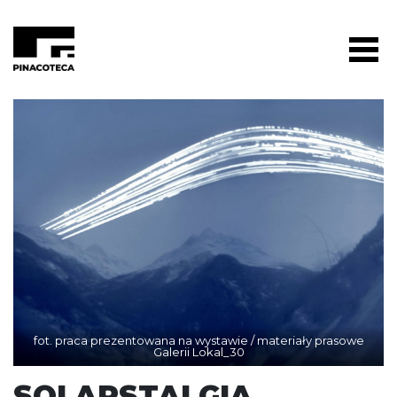
fot. praca prezentowana na wystawie / materiały prasowe
Galerii Lokal_30
SOLARSTALGIA