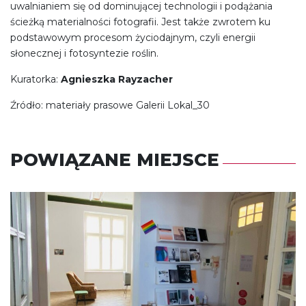
uwalnianiem się od dominującej technologii i podążania
ścieżką materialności fotografii. Jest także zwrotem ku
podstawowym procesom życiodajnym, czyli energii
słonecznej i fotosyntezie roślin.
Kuratorka:
Agnieszka Rayzacher
Źródło: materiały prasowe Galerii Lokal_30
POWIĄZANE MIEJSCE