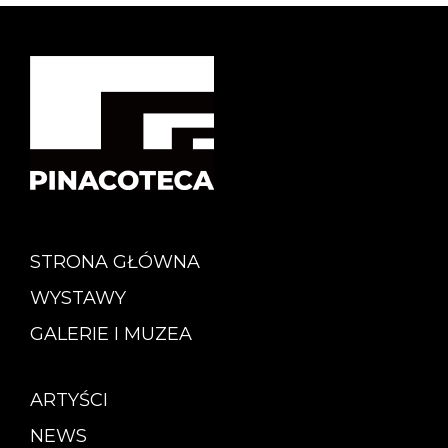
STRONA GŁÓWNA
WYSTAWY
GALERIE I MUZEA
ARTYŚCI
NEWS