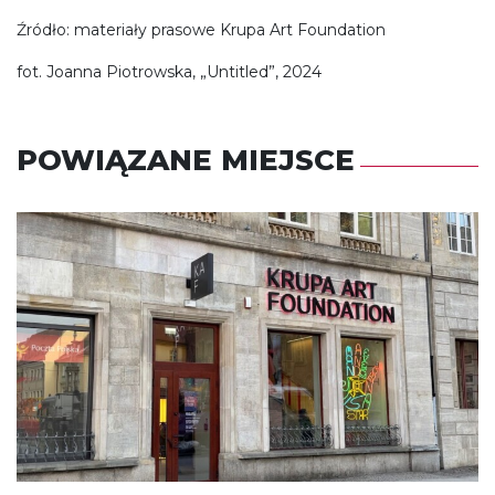
Źródło: materiały prasowe Krupa Art Foundation
fot. Joanna Piotrowska, „Untitled”, 2024
POWIĄZANE MIEJSCE