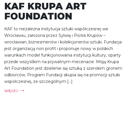
KAF KRUPA ART
FOUNDATION
KAF to niezależna instytucja sztuki współczesnej we
Wrocławiu, założona przez Sylwię i Piotra Krupów –
wrocławian, biznesmenów i kolekcjonerów sztuki. Fundacja
jest organizacją non profit i proponuje nowy w polskich
warunkach model funkcjonowania instytucji kultury, oparty
przede wszystkim na prywatnym mecenacie. Misją Krupa
Art Foundation jest dzielenie się sztuką z szerokim gronem
odbiorców. Program Fundacji skupia się na promocji sztuki
współczesnej, ze szczególnym […]
WIĘCEJ