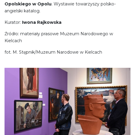
Opolskiego w Opolu
. Wystawie towarzyszy polsko-
angielski katalog.
Kurator:
Iwona Rajkowska
Źródło: materiały prasowe Muzeum Narodowego w
Kielcach
fot. M. Stępnik/Muzeum Narodowe w Kielcach