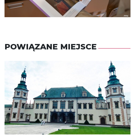
POWIĄZANE MIEJSCE