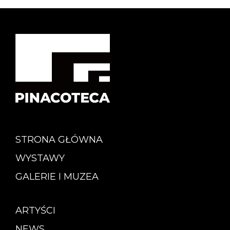
STRONA GŁÓWNA
WYSTAWY
GALERIE I MUZEA
ARTYŚCI
NEWS