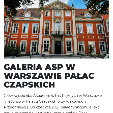
GALERIA ASP W
WARSZAWIE PAŁAC
CZAPSKICH
Główna siedziba Akademii Sztuk Pięknych w Warszawie
mieści się w Pałacu Czapskich przy Krakowskim
Przedmieściu. Od czerwca 2021 pałac funkcjonuje jako