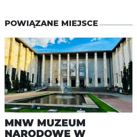
POWIĄZANE MIEJSCE
MNW MUZEUM
NARODOWE W