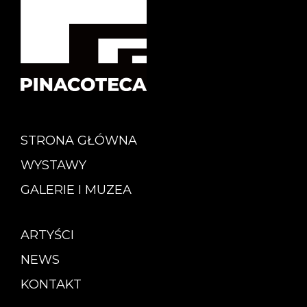
STRONA GŁÓWNA
WYSTAWY
GALERIE I MUZEA
ARTYŚCI
NEWS
KONTAKT