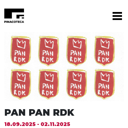
PAN PAN RDK
18.09.2025 - 02.11.2025