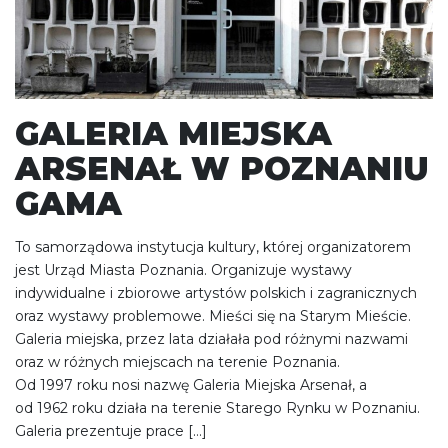
GALERIA MIEJSKA
ARSENAŁ W POZNANIU
GAMA
To samorządowa instytucja kultury, której organizatorem
jest Urząd Miasta Poznania. Organizuje wystawy
indywidualne i zbiorowe artystów polskich i zagranicznych
oraz wystawy problemowe. Mieści się na Starym Mieście.
Galeria miejska, przez lata działała pod różnymi nazwami
oraz w różnych miejscach na terenie Poznania.
Od 1997 roku nosi nazwę Galeria Miejska Arsenał, a
od 1962 roku działa na terenie Starego Rynku w Poznaniu.
Galeria prezentuje prace […]