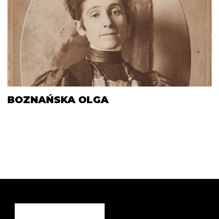
BOZNAŃSKA OLGA