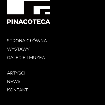
STRONA GŁÓWNA
WYSTAWY
GALERIE I MUZEA
ARTYŚCI
NEWS
KONTAKT