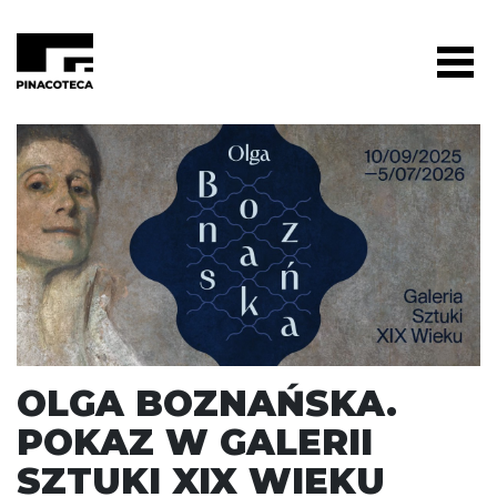
OLGA BOZNAŃSKA.
POKAZ W GALERII
SZTUKI XIX WIEKU