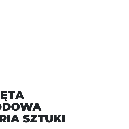
ĘTA
ODOWA
RIA SZTUKI