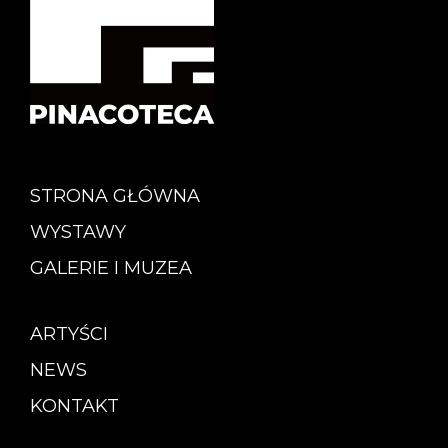
STRONA GŁÓWNA
WYSTAWY
GALERIE I MUZEA
ARTYŚCI
NEWS
KONTAKT