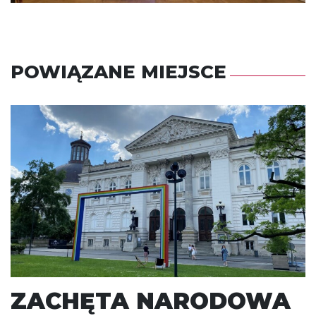
POWIĄZANE MIEJSCE
ZACHĘTA NARODOWA