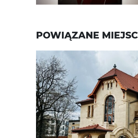
POWIĄZANE MIEJSC