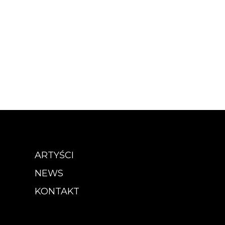
ARTYŚCI
NEWS
KONTAKT