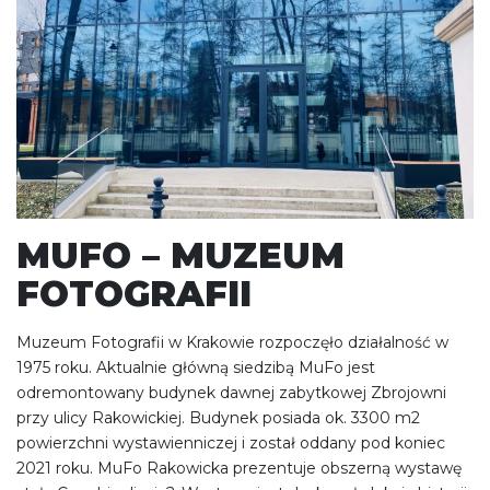
MUFO – MUZEUM
FOTOGRAFII
Muzeum Fotografii w Krakowie rozpoczęło działalność w
1975 roku. Aktualnie główną siedzibą MuFo jest
odremontowany budynek dawnej zabytkowej Zbrojowni
przy ulicy Rakowickiej. Budynek posiada ok. 3300 m2
powierzchni wystawienniczej i został oddany pod koniec
2021 roku. MuFo Rakowicka prezentuje obszerną wystawę