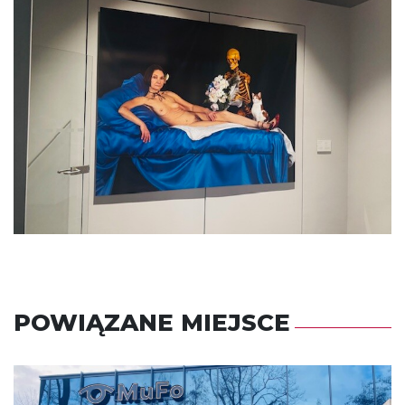
POWIĄZANE MIEJSCE