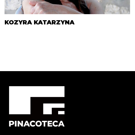
KOZYRA KATARZYNA