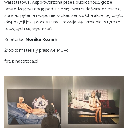
warsztatowa, współtworzona przez publiczność, gdzie
odwiedzający mogą podzielić się swoimi doświadczeniami,
stawiać pytania i wspólnie szukać sensu. Charakter tej części
ekspozycji jest procesualny – rozwija się i zmienia w rytmie
toczących się wydarzeń.
Kuratorka:
Monika Kozień
Źródło: materiały prasowe MuFo
fot. pinacoteca.pl