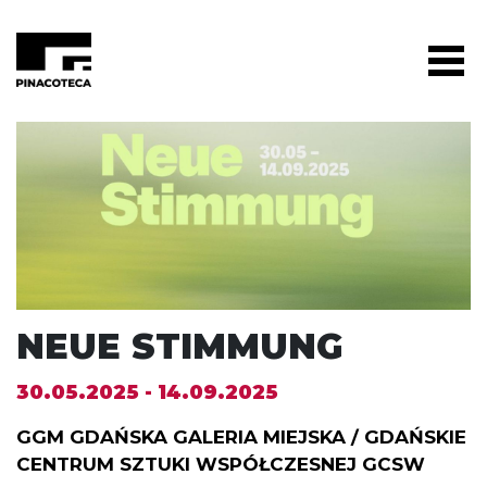
NEUE STIMMUNG
30.05.2025 - 14.09.2025
GGM GDAŃSKA GALERIA MIEJSKA / GDAŃSKIE
CENTRUM SZTUKI WSPÓŁCZESNEJ GCSW