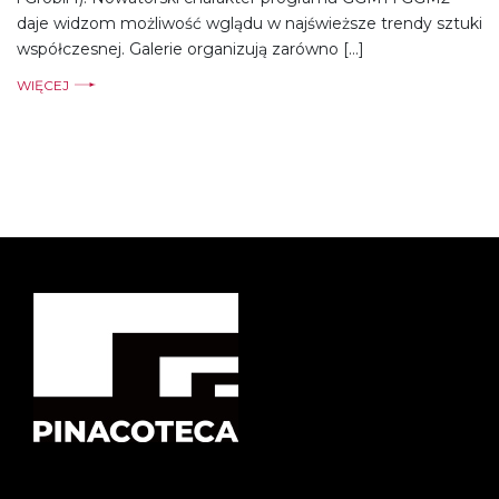
daje widzom możliwość wglądu w najświeższe trendy sztuki
współczesnej. Galerie organizują zarówno […]
WIĘCEJ