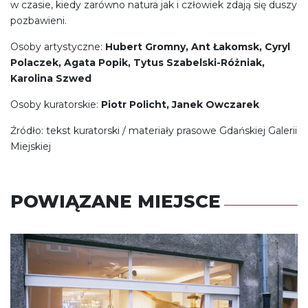
w czasie, kiedy zarówno natura jak i człowiek zdają się duszy
pozbawieni.
Osoby artystyczne:
Hubert Gromny, Ant Łakomsk, Cyryl
Polaczek, Agata Popik, Tytus Szabelski-Różniak,
Karolina Szwed
Osoby kuratorskie:
Piotr Policht, Janek Owczarek
Źródło: tekst kuratorski / materiały prasowe Gdańskiej Galerii
Miejskiej
POWIĄZANE MIEJSCE