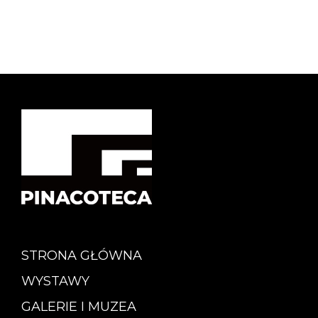
STRONA GŁÓWNA
WYSTAWY
GALERIE I MUZEA