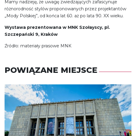
Mamy nadzieję, że uwagę zwiedzających zafascynuje
różnorodność stylów proponowanych przez projektantów
„Mody Polskiej”, od końca lat 60. aż po lata 90. XX wieku.
Wystawa prezentowana w MNK Szołayscy, pl.
Szczepański 9, Kraków
Źródło: materiały prasowe MNK
POWIĄZANE MIEJSCE