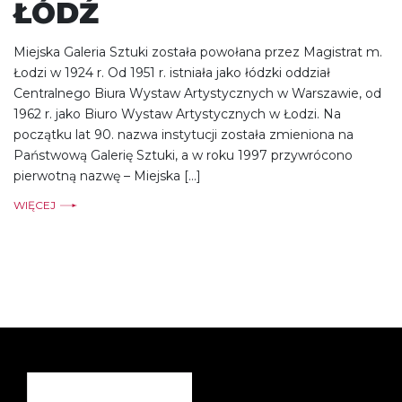
ŁÓDŹ
Miejska Galeria Sztuki została powołana przez Magistrat m.
Łodzi w 1924 r. Od 1951 r. istniała jako łódzki oddział
Centralnego Biura Wystaw Artystycznych w Warszawie, od
1962 r. jako Biuro Wystaw Artystycznych w Łodzi. Na
początku lat 90. nazwa instytucji została zmieniona na
Państwową Galerię Sztuki, a w roku 1997 przywrócono
pierwotną nazwę – Miejska […]
WIĘCEJ