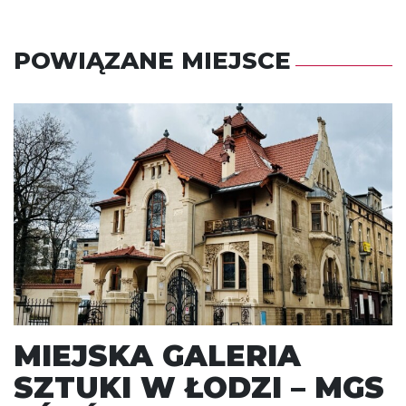
POWIĄZANE MIEJSCE
MIEJSKA GALERIA
SZTUKI W ŁODZI – MGS