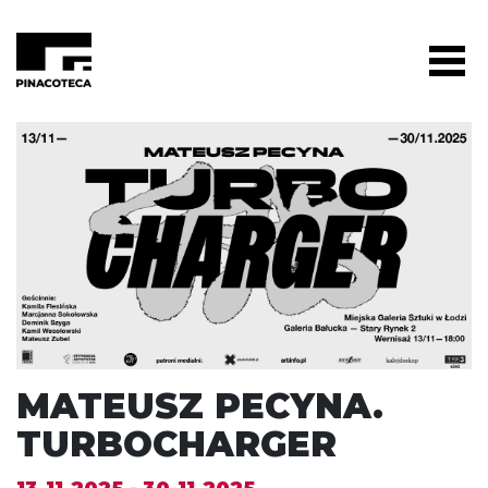
MATEUSZ PECYNA.
TURBOCHARGER