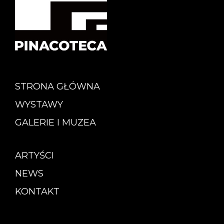
STRONA GŁÓWNA
WYSTAWY
GALERIE I MUZEA
ARTYŚCI
NEWS
KONTAKT